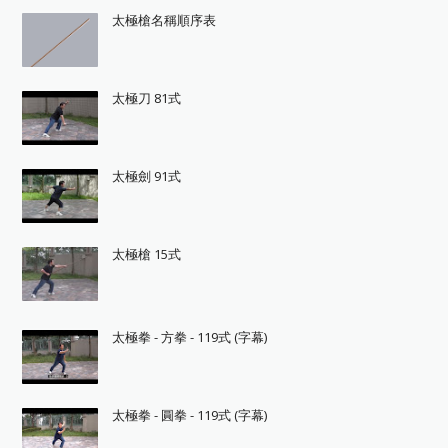
太極槍名稱順序表
太極刀 81式
太極劍 91式
太極槍 15式
太極拳 - 方拳 - 119式 (字幕)
太極拳 - 圓拳 - 119式 (字幕)