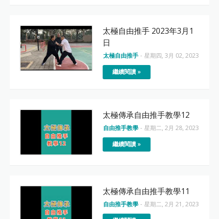
太極自由推手 2023年3月1
日
太極自由推手
-
星期四, 3月 02, 2023
繼續閱讀 »
太極傳承自由推手教學12
自由推手教學
-
星期二, 2月 28, 2023
繼續閱讀 »
太極傳承自由推手教學11
自由推手教學
-
星期二, 2月 21, 2023