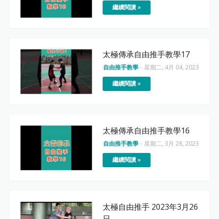
繼續閱讀 »
太極傳承自由推手教學17
自由推手教學
-
星期二, 4月 04, 2023
繼續閱讀 »
太極傳承自由推手教學16
自由推手教學
-
星期二, 3月 28, 2023
繼續閱讀 »
太極自由推手 2023年3月26
日