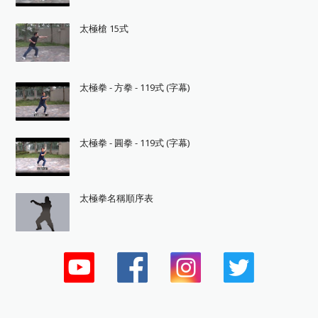
太極槍 15式
太極拳 - 方拳 - 119式 (字幕)
太極拳 - 圓拳 - 119式 (字幕)
太極拳名稱順序表