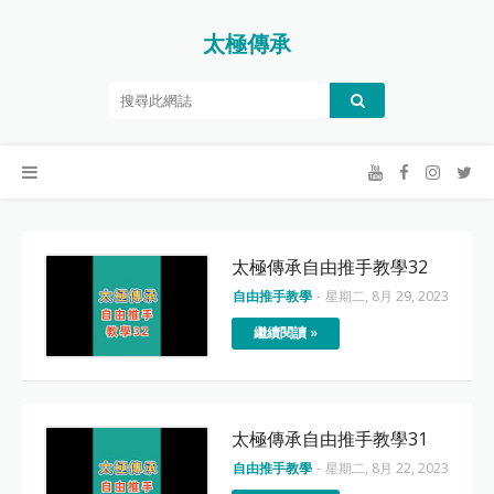
太極傳承
太極傳承自由推手教學32
自由推手教學
-
星期二, 8月 29, 2023
繼續閱讀 »
太極傳承自由推手教學31
自由推手教學
-
星期二, 8月 22, 2023