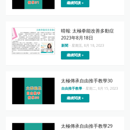
繼續閱讀 »
晴報: 太極拳能改善多動症
2023年8月18日
新聞
-
星期五, 8月 18, 2023
繼續閱讀 »
太極傳承自由推手教學30
自由推手教學
-
星期二, 8月 15, 2023
繼續閱讀 »
太極傳承自由推手教學29