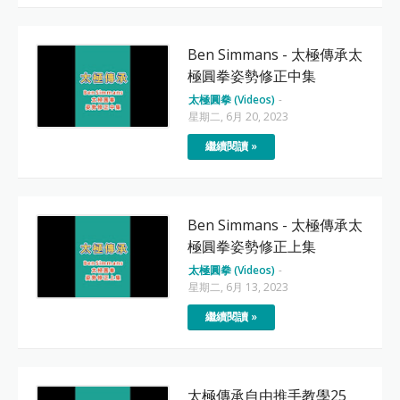
Ben Simmans - 太極傳承太
極圓拳姿勢修正中集
太極圓拳 (Videos)
-
星期二, 6月 20, 2023
繼續閱讀 »
Ben Simmans - 太極傳承太
極圓拳姿勢修正上集
太極圓拳 (Videos)
-
星期二, 6月 13, 2023
繼續閱讀 »
太極傳承自由推手教學25