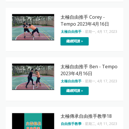
太極自由推手 Corey -
Tempo 2023年4月16日
太極自由推手
-
星期一, 4月 17, 2023
繼續閱讀 »
太極自由推手 Ben - Tempo
2023年4月16日
太極自由推手
-
星期一, 4月 17, 2023
繼續閱讀 »
太極傳承自由推手教學18
自由推手教學
-
星期二, 4月 11, 2023