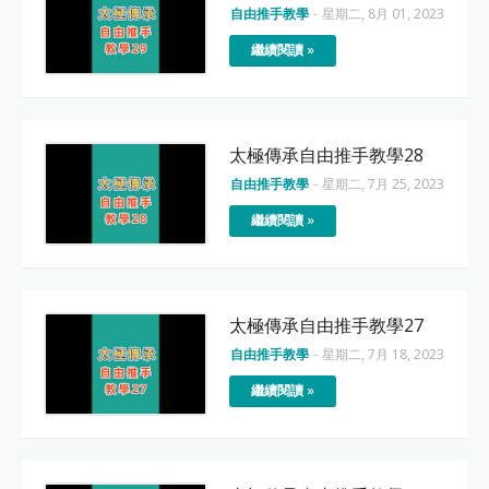
自由推手教學
-
星期二, 8月 01, 2023
繼續閱讀 »
太極傳承自由推手教學28
自由推手教學
-
星期二, 7月 25, 2023
繼續閱讀 »
太極傳承自由推手教學27
自由推手教學
-
星期二, 7月 18, 2023
繼續閱讀 »