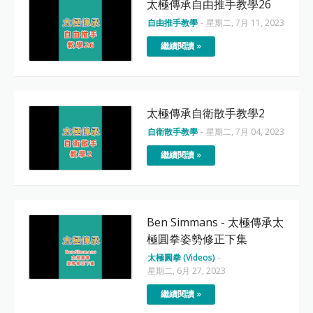
太極傳承自由推手教學26
自由推手教學
-
星期二, 7月 11, 2023
繼續閱讀 »
太極傳承自衛散手教學2
自衛散手教學
-
星期二, 7月 04, 2023
繼續閱讀 »
Ben Simmans - 太極傳承太
極圓拳姿勢修正下集
太極圓拳 (Videos)
-
星期二, 6月 27, 2023
繼續閱讀 »