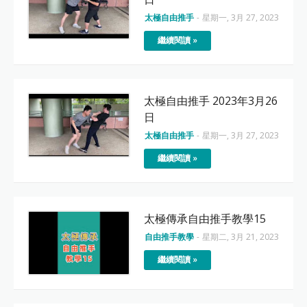
太極自由推手
-
星期一, 3月 27, 2023
繼續閱讀 »
太極自由推手 2023年3月26
日
太極自由推手
-
星期一, 3月 27, 2023
繼續閱讀 »
太極傳承自由推手教學15
自由推手教學
-
星期二, 3月 21, 2023
繼續閱讀 »