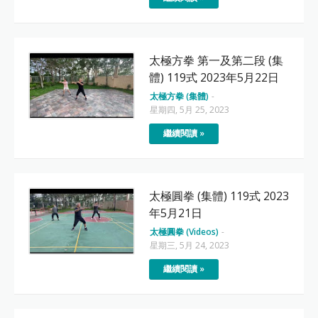
太極方拳 第一及第二段 (集
體) 119式 2023年5月22日
太極方拳 (集體)
-
星期四, 5月 25, 2023
繼續閱讀 »
太極圓拳 (集體) 119式 2023
年5月21日
太極圓拳 (Videos)
-
星期三, 5月 24, 2023
繼續閱讀 »