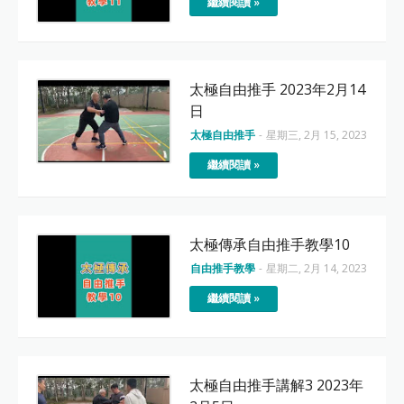
繼續閱讀 »
太極自由推手 2023年2月14
日
太極自由推手
-
星期三, 2月 15, 2023
繼續閱讀 »
太極傳承自由推手教學10
自由推手教學
-
星期二, 2月 14, 2023
繼續閱讀 »
太極自由推手講解3 2023年