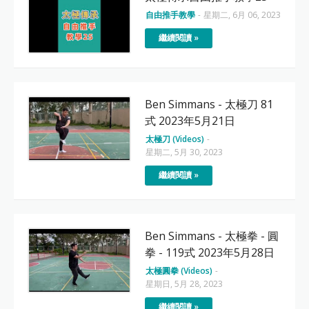
自由推手教學
-
星期二, 6月 06, 2023
繼續閱讀 »
Ben Simmans - 太極刀 81
式 2023年5月21日
太極刀 (Videos)
-
星期二, 5月 30, 2023
繼續閱讀 »
Ben Simmans - 太極拳 - 圓
拳 - 119式 2023年5月28日
太極圓拳 (Videos)
-
星期日, 5月 28, 2023
繼續閱讀 »