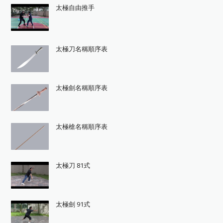
太極自由推手
太極刀名稱順序表
太極劍名稱順序表
太極槍名稱順序表
太極刀 81式
太極劍 91式