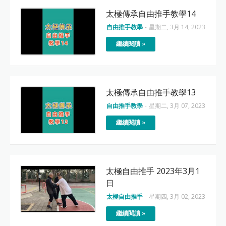
太極傳承自由推手教學14
自由推手教學
-
星期二, 3月 14, 2023
繼續閱讀 »
太極傳承自由推手教學13
自由推手教學
-
星期二, 3月 07, 2023
繼續閱讀 »
太極自由推手 2023年3月1
日
太極自由推手
-
星期四, 3月 02, 2023
繼續閱讀 »