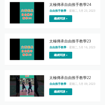
太極傳承自由推手教學24
自由推手教學
-
星期二, 5月 23, 2023
繼續閱讀 »
太極傳承自由推手教學23
自由推手教學
-
星期二, 5月 16, 2023
繼續閱讀 »
太極傳承自由推手教學22
自由推手教學
-
星期二, 5月 09, 2023
繼續閱讀 »