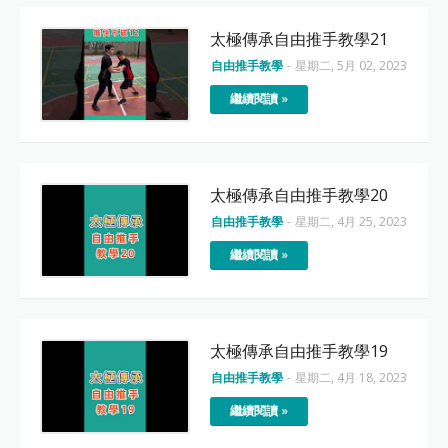
太極傳承自由推手教學21
自由推手教學
-
星期二, 5月 02, 2023
繼續閱讀 »
太極傳承自由推手教學20
自由推手教學
-
星期二, 4月 25, 2023
繼續閱讀 »
太極傳承自由推手教學19
自由推手教學
-
星期二, 4月 18, 2023
繼續閱讀 »