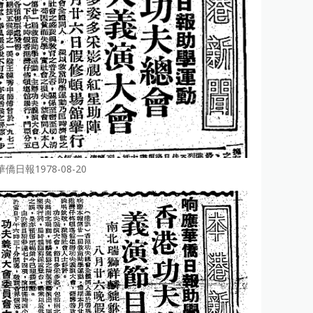
華僑日報1978-08-20