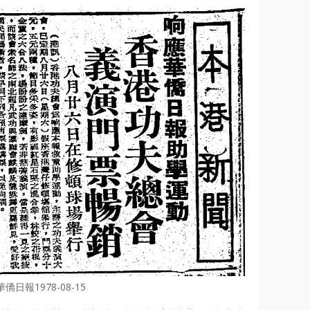
華僑日報1978-08-15