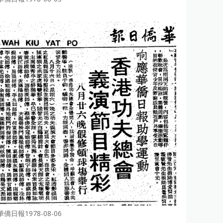
華僑日報1978-08-06