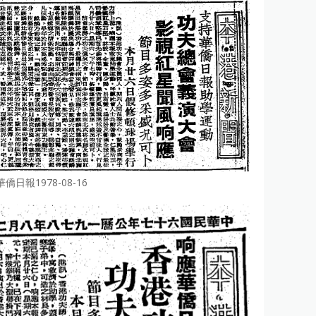
華僑日報1978-08-16