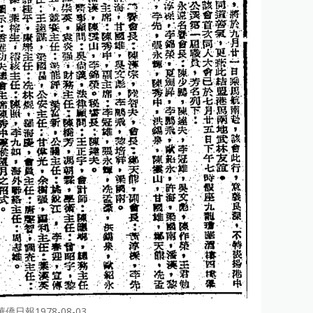
華僑日報1978-08-03