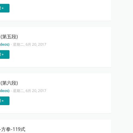
 »
(第五段)
deos)
-
星期二, 6月 20, 2017
 »
(第六段)
deos)
-
星期二, 6月 20, 2017
 »
方拳-119式