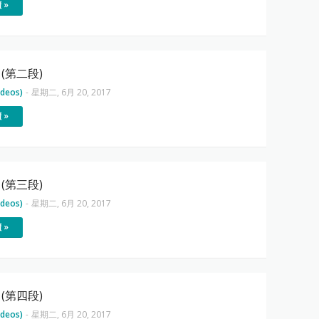
 »
(第二段)
deos)
-
星期二, 6月 20, 2017
 »
(第三段)
deos)
-
星期二, 6月 20, 2017
 »
(第四段)
deos)
-
星期二, 6月 20, 2017