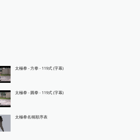
太極拳 - 方拳 - 119式 (字幕)
太極拳 - 圓拳 - 119式 (字幕)
太極拳名稱順序表