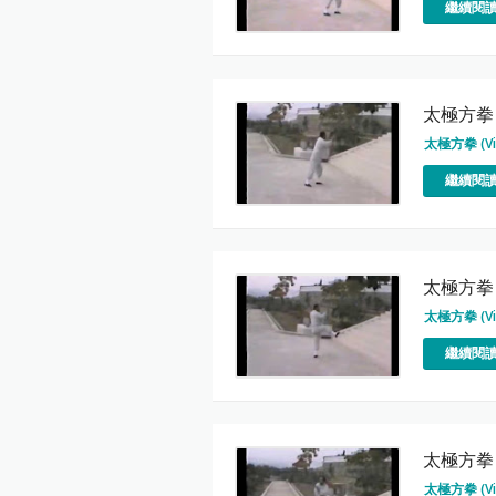
繼續閱讀
太極方拳 
太極方拳 (Vi
繼續閱讀
太極方拳 
太極方拳 (Vi
繼續閱讀
太極方拳 
太極方拳 (Vi