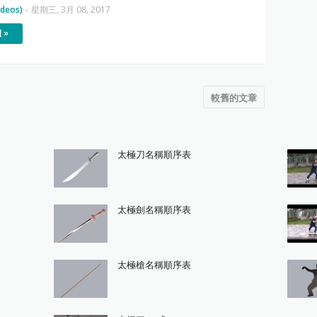
deos)
-
星期三, 3月 08, 2017
 »
較舊的文章
太極刀名稱順序表
太極劍名稱順序表
太極槍名稱順序表