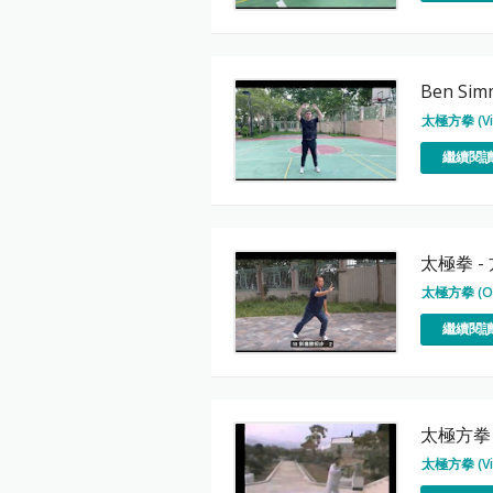
Ben Si
太極方拳 (Vi
繼續閱讀
太極拳 - 
太極方拳 (O
繼續閱讀
太極方拳 
太極方拳 (Vi