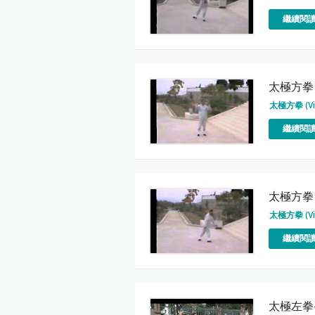
繼續閱讀
太極方拳 
太極方拳 (Vi
繼續閱讀
太極方拳 
太極方拳 (Vi
繼續閱讀
太極左拳-