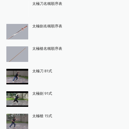
太極刀名稱順序表
太極劍名稱順序表
太極槍名稱順序表
太極刀 81式
太極劍 91式
太極槍 15式