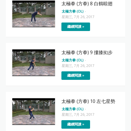
太極拳 (方拳) 8 白鶴晾翅
太極方拳 (OL)
-
星期三, 7月 26, 2017
繼續閱讀 »
太極拳 (方拳) 9 摟膝抝步
太極方拳 (OL)
-
星期三, 7月 26, 2017
繼續閱讀 »
太極拳 (方拳) 10 左七星勢
太極方拳 (OL)
-
星期三, 7月 26, 2017
繼續閱讀 »