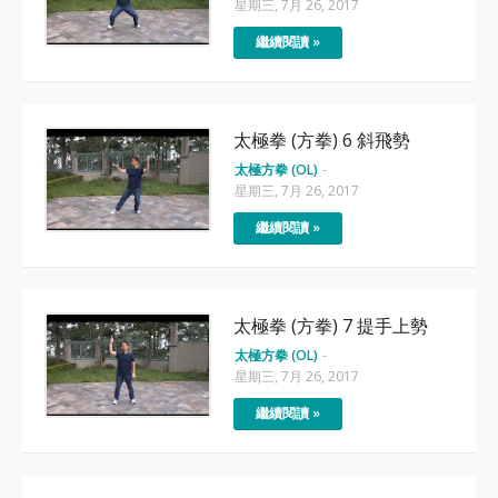
星期三, 7月 26, 2017
繼續閱讀 »
太極拳 (方拳) 6 斜飛勢
太極方拳 (OL)
-
星期三, 7月 26, 2017
繼續閱讀 »
太極拳 (方拳) 7 提手上勢
太極方拳 (OL)
-
星期三, 7月 26, 2017
繼續閱讀 »