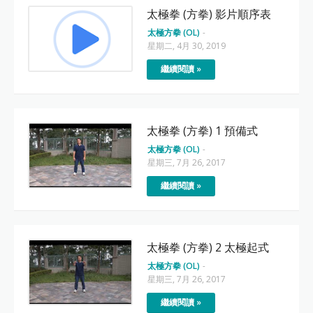
太極拳 (方拳) 影片順序表
太極方拳 (OL)
-
星期二, 4月 30, 2019
繼續閱讀 »
太極拳 (方拳) 1 預備式
太極方拳 (OL)
-
星期三, 7月 26, 2017
繼續閱讀 »
太極拳 (方拳) 2 太極起式
太極方拳 (OL)
-
星期三, 7月 26, 2017
繼續閱讀 »