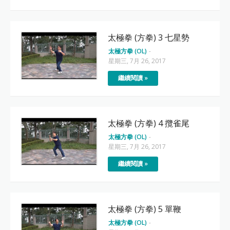
太極拳 (方拳) 3 七星勢
太極方拳 (OL)
-
星期三, 7月 26, 2017
繼續閱讀 »
太極拳 (方拳) 4 攬雀尾
太極方拳 (OL)
-
星期三, 7月 26, 2017
繼續閱讀 »
太極拳 (方拳) 5 單鞭
太極方拳 (OL)
-