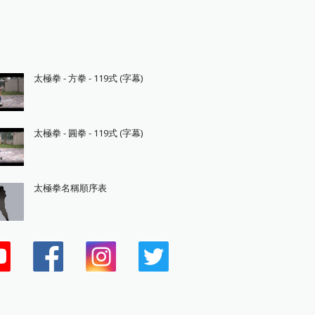
太極拳 - 方拳 - 119式 (字幕)
太極拳 - 圓拳 - 119式 (字幕)
太極拳名稱順序表