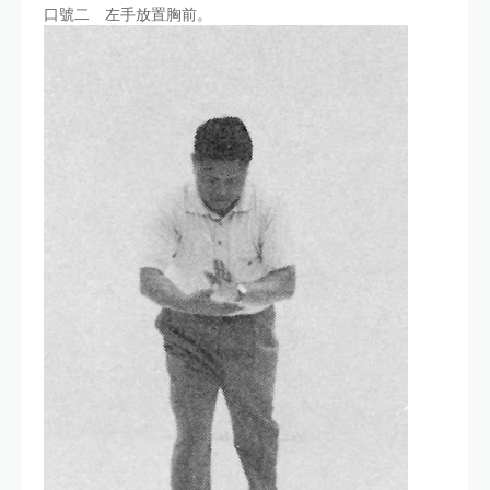
口號二 左手放置胸前。