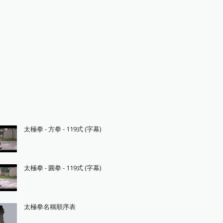
太極拳 - 方拳 - 119式 (字幕)
太極拳 - 圓拳 - 119式 (字幕)
太極拳名稱順序表