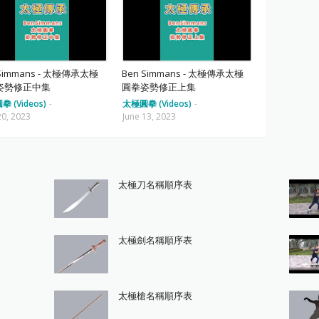
 Simmans - 太極傳承太極
Ben Simmans - 太極傳承太極
姿勢修正中集
圓拳姿勢修正上集
 (Videos)
-
太極圓拳 (Videos)
-
20, 2023
June 13, 2023
太極刀名稱順序表
太極劍名稱順序表
太極槍名稱順序表