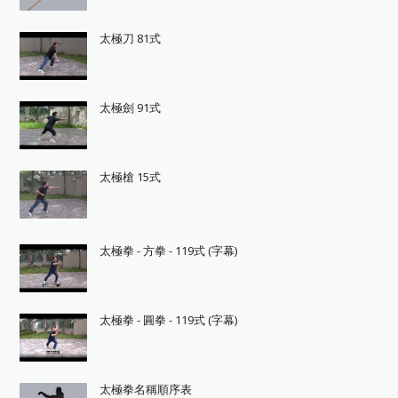
太極刀 81式
太極劍 91式
太極槍 15式
太極拳 - 方拳 - 119式 (字幕)
太極拳 - 圓拳 - 119式 (字幕)
太極拳名稱順序表