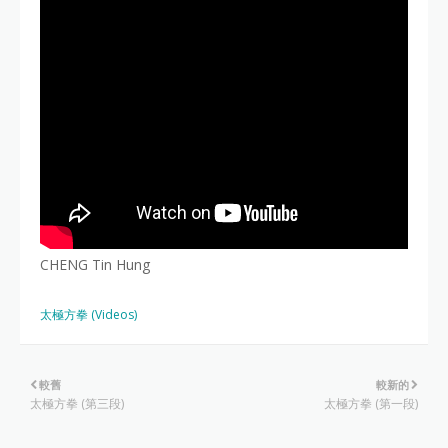
CHENG Tin Hung
太極方拳 (Videos)
較舊
較新的
太極方拳 (第三段)
太極方拳 (第一段)