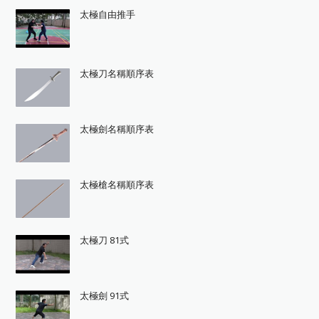
太極自由推手
太極刀名稱順序表
太極劍名稱順序表
太極槍名稱順序表
太極刀 81式
太極劍 91式