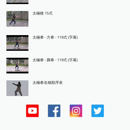
太極槍 15式
太極拳 - 方拳 - 119式 (字幕)
太極拳 - 圓拳 - 119式 (字幕)
太極拳名稱順序表