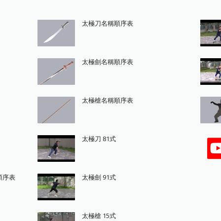
太極刀名稱順序表
太極劍名稱順序表
太極槍名稱順序表
太極刀 81式
順序表
太極劍 91式
太極槍 15式