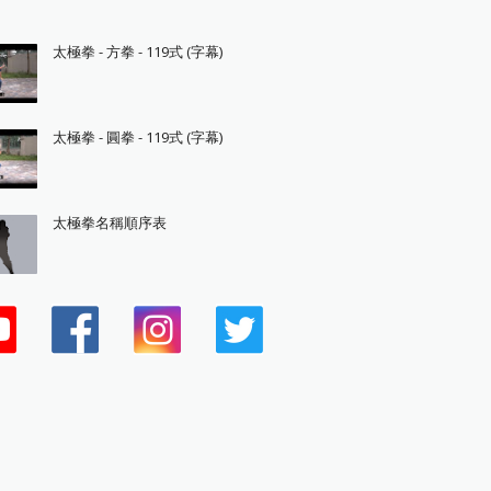
太極拳 - 方拳 - 119式 (字幕)
太極拳 - 圓拳 - 119式 (字幕)
太極拳名稱順序表