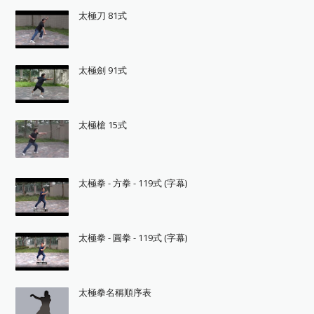
太極刀 81式
太極劍 91式
太極槍 15式
太極拳 - 方拳 - 119式 (字幕)
太極拳 - 圓拳 - 119式 (字幕)
太極拳名稱順序表