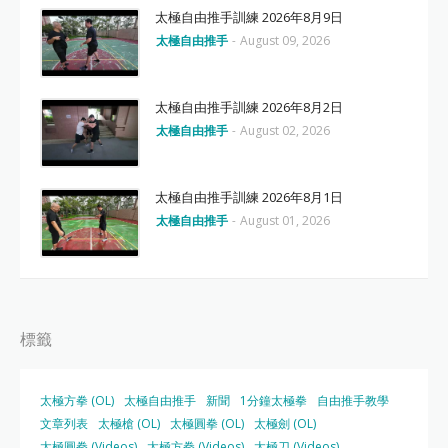
太極自由推手訓練 2026年8月9日
太極自由推手
-
August 09, 2026
太極自由推手訓練 2026年8月2日
太極自由推手
-
August 02, 2026
太極自由推手訓練 2026年8月1日
太極自由推手
-
August 01, 2026
標籤
太極方拳 (OL)
太極自由推手
新聞
1分鐘太極拳
自由推手教學
文章列表
太極槍 (OL)
太極圓拳 (OL)
太極劍 (OL)
太極圓拳 (Videos)
太極方拳 (Videos)
太極刀 (Videos)