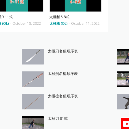
9-11式
太極槍6-8式
(OL)
-
October 18, 2022
太極槍 (OL)
-
October 11, 2022
太極刀名稱順序表
太極劍名稱順序表
太極槍名稱順序表
太極刀 81式