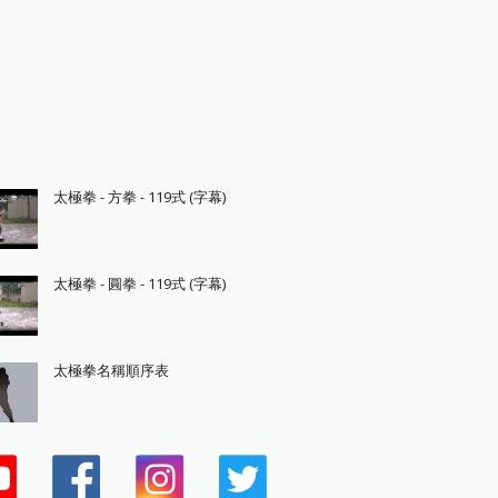
太極拳 - 方拳 - 119式 (字幕)
太極拳 - 圓拳 - 119式 (字幕)
太極拳名稱順序表