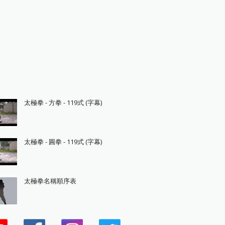
太極拳 - 方拳 - 119式 (字幕)
太極拳 - 圓拳 - 119式 (字幕)
太極拳名稱順序表