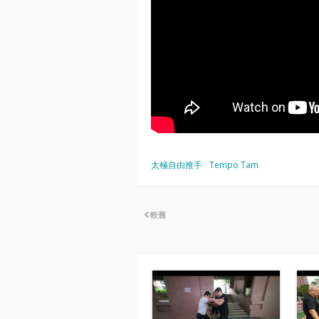
太極自由推手
Tempo Tam
較舊