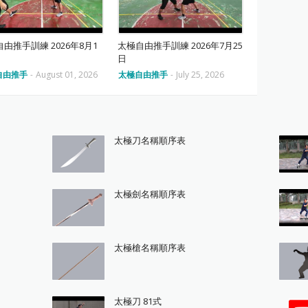
由推手訓練 2026年8月1
太極自由推手訓練 2026年7月25
日
自由推手
-
August 01, 2026
太極自由推手
-
July 25, 2026
太極刀名稱順序表
太極劍名稱順序表
太極槍名稱順序表
太極刀 81式