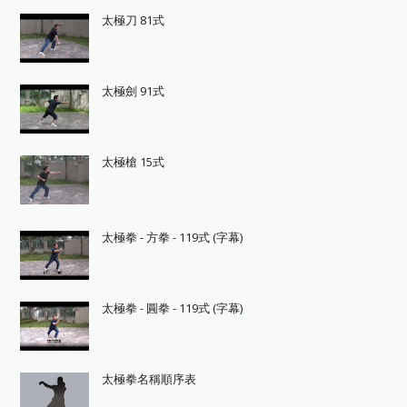
太極刀 81式
太極劍 91式
太極槍 15式
太極拳 - 方拳 - 119式 (字幕)
太極拳 - 圓拳 - 119式 (字幕)
太極拳名稱順序表