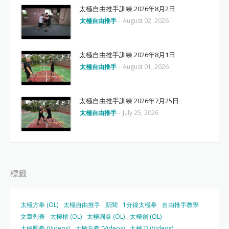
太極自由推手訓練 2026年8月2日
太極自由推手
-
August 02, 2026
太極自由推手訓練 2026年8月1日
太極自由推手
-
August 01, 2026
太極自由推手訓練 2026年7月25日
太極自由推手
-
July 25, 2026
標籤
太極方拳 (OL)
太極自由推手
新聞
1分鐘太極拳
自由推手教學
文章列表
太極槍 (OL)
太極圓拳 (OL)
太極劍 (OL)
太極圓拳 (Videos)
太極方拳 (Videos)
太極刀 (Videos)