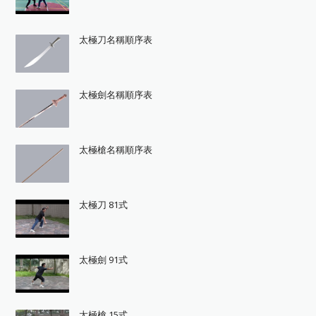
太極刀名稱順序表
太極劍名稱順序表
太極槍名稱順序表
太極刀 81式
太極劍 91式
太極槍 15式