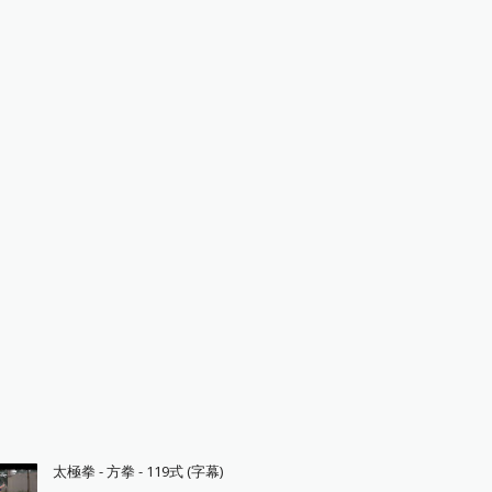
太極拳 - 方拳 - 119式 (字幕)