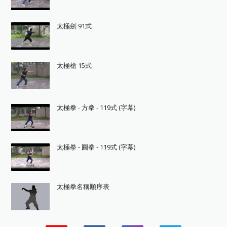
太極劍 91式
太極槍 15式
太極拳 - 方拳 - 119式 (字幕)
太極拳 - 圓拳 - 119式 (字幕)
太極拳名稱順序表