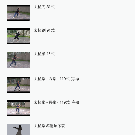
太極刀 81式
太極劍 91式
太極槍 15式
太極拳 - 方拳 - 119式 (字幕)
太極拳 - 圓拳 - 119式 (字幕)
太極拳名稱順序表