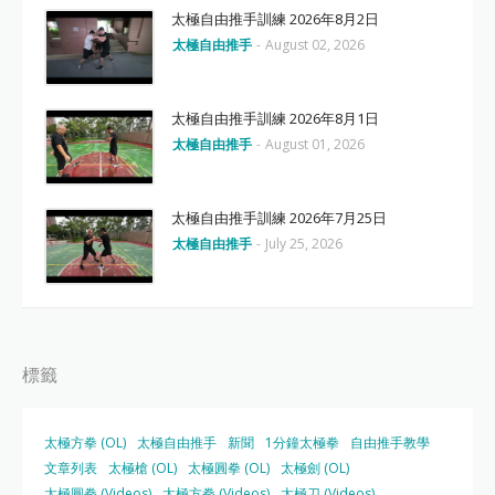
太極自由推手訓練 2026年8月2日
太極自由推手
-
August 02, 2026
太極自由推手訓練 2026年8月1日
太極自由推手
-
August 01, 2026
太極自由推手訓練 2026年7月25日
太極自由推手
-
July 25, 2026
標籤
太極方拳 (OL)
太極自由推手
新聞
1分鐘太極拳
自由推手教學
文章列表
太極槍 (OL)
太極圓拳 (OL)
太極劍 (OL)
太極圓拳 (Videos)
太極方拳 (Videos)
太極刀 (Videos)