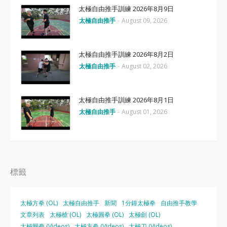
太極自由推手訓練 2026年8月9日
太極自由推手
-
August 09, 2026
太極自由推手訓練 2026年8月2日
太極自由推手
-
August 02, 2026
太極自由推手訓練 2026年8月1日
太極自由推手
-
August 01, 2026
標籤
太極方拳 (OL)
太極自由推手
新聞
1分鐘太極拳
自由推手教學
文章列表
太極槍 (OL)
太極圓拳 (OL)
太極劍 (OL)
太極圓拳 (Videos)
太極方拳 (Videos)
太極刀 (Videos)