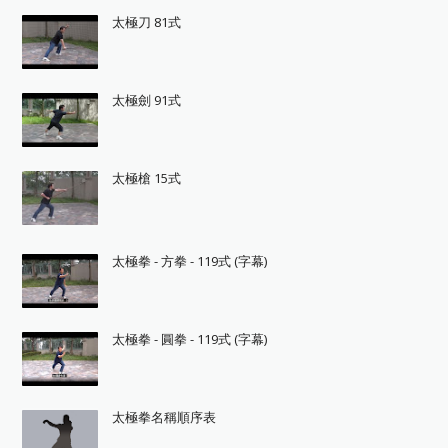
太極刀 81式
太極劍 91式
太極槍 15式
太極拳 - 方拳 - 119式 (字幕)
太極拳 - 圓拳 - 119式 (字幕)
太極拳名稱順序表