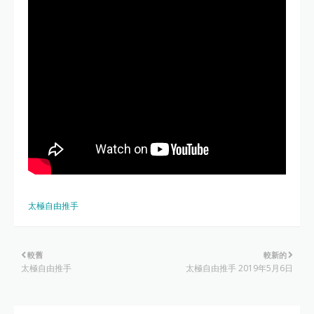
太極自由推手
較舊
較新的
太極自由推手
太極自由推手 2019年5月6日