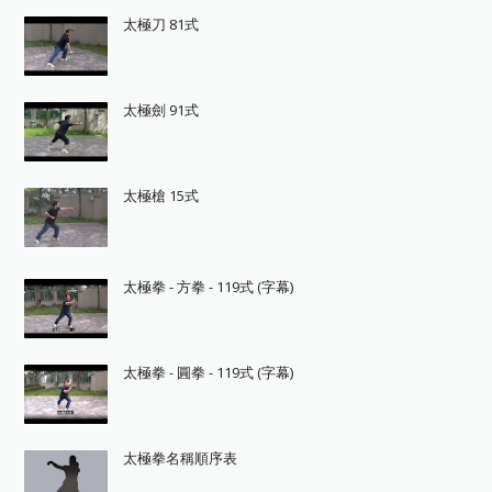
太極刀 81式
太極劍 91式
太極槍 15式
太極拳 - 方拳 - 119式 (字幕)
太極拳 - 圓拳 - 119式 (字幕)
太極拳名稱順序表