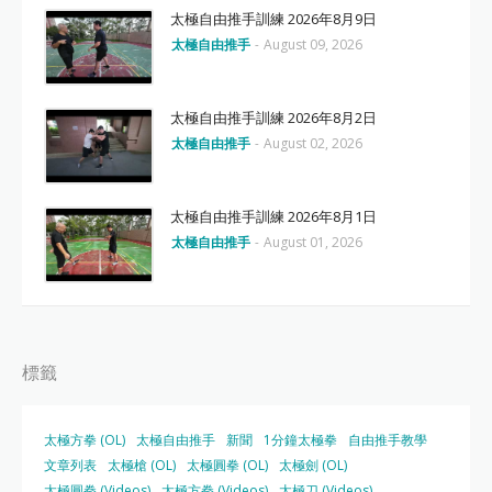
太極自由推手訓練 2026年8月9日
太極自由推手
-
August 09, 2026
太極自由推手訓練 2026年8月2日
太極自由推手
-
August 02, 2026
太極自由推手訓練 2026年8月1日
太極自由推手
-
August 01, 2026
標籤
太極方拳 (OL)
太極自由推手
新聞
1分鐘太極拳
自由推手教學
文章列表
太極槍 (OL)
太極圓拳 (OL)
太極劍 (OL)
太極圓拳 (Videos)
太極方拳 (Videos)
太極刀 (Videos)