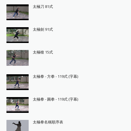
太極刀 81式
太極劍 91式
太極槍 15式
太極拳 - 方拳 - 119式 (字幕)
太極拳 - 圓拳 - 119式 (字幕)
太極拳名稱順序表