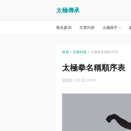
太極傳承
報名參加
文章列表
太極推手
首頁
文章列表
太極拳名稱順序表
太極拳名稱順序表
星期日, 3月 03, 2019