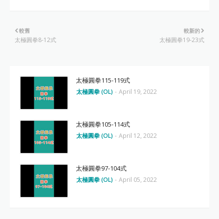
較舊
較新的
太極圓拳8-12式
太極圓拳19-23式
太極圓拳115-119式
太極圓拳 (OL)
-
April 19, 2022
太極圓拳105-114式
太極圓拳 (OL)
-
April 12, 2022
太極圓拳97-104式
太極圓拳 (OL)
-
April 05, 2022