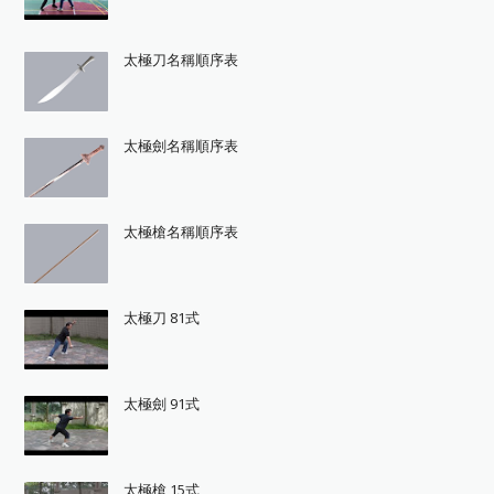
太極刀名稱順序表
太極劍名稱順序表
太極槍名稱順序表
太極刀 81式
太極劍 91式
太極槍 15式