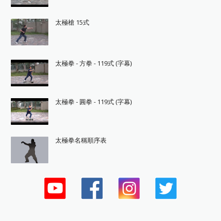
太極槍 15式
太極拳 - 方拳 - 119式 (字幕)
太極拳 - 圓拳 - 119式 (字幕)
太極拳名稱順序表