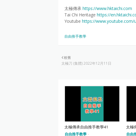
太極傳承
https://www.hktaichi.com
Tai Chi Heritage
https://en.hktaichi.
Youtube
https://www.youtube.com/
自由推手教學
較舊
太極刀 (集體) 2022年12月11日
太極傳承自由推手教學41
太極
自由推手教學
-
自由