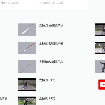
mber 07, 2023
October 31, 2023
太極刀名稱順序表
太極劍名稱順序表
太極槍名稱順序表
太極刀 81式
順序表
太極劍 91式