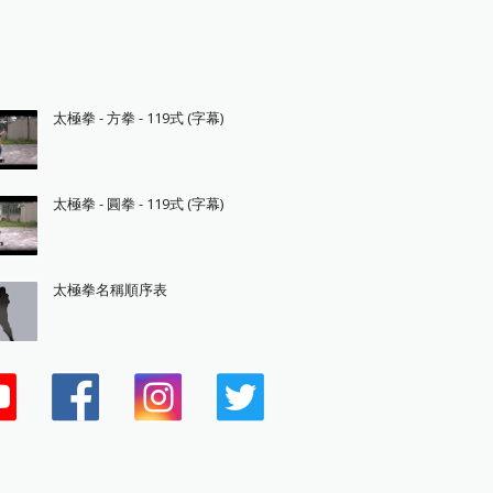
太極拳 - 方拳 - 119式 (字幕)
太極拳 - 圓拳 - 119式 (字幕)
太極拳名稱順序表