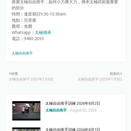
推廣太極自由推手，如何小力勝大力，傳承太極武術最重要
的部分
時間：逢星期日9:30-10:30am
地點：浩景臺
費用：免費
Whatsapp：
太極傳承
電話：9480 2093
太極自由推手
較舊
較新的
太極自由推手 2023年1月8日
太極自由推手 2023年1月8日
太極自由推手訓練 2026年8月2日
太極自由推手
-
August 02, 2026
太極自由推手訓練 2026年8月1日