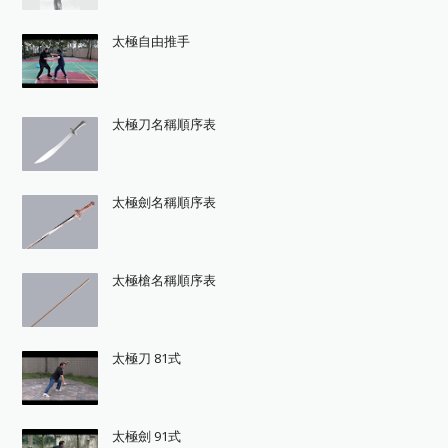
太極自由推手
太極刀名稱順序表
太極劍名稱順序表
太極槍名稱順序表
太極刀 81式
太極劍 91式