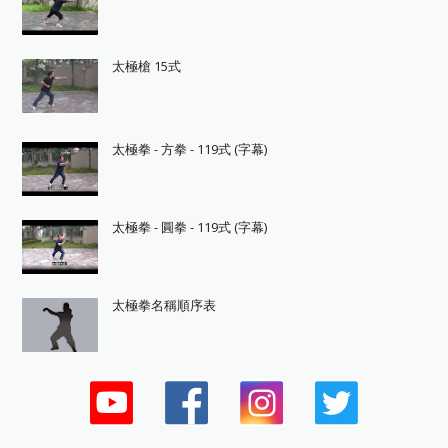
太極槍 15式
太極拳 - 方拳 - 119式 (字幕)
太極拳 - 圓拳 - 119式 (字幕)
太極拳名稱順序表