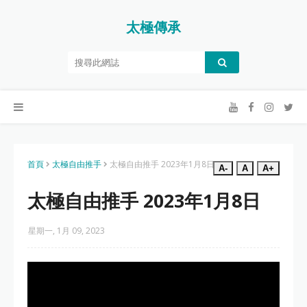
太極傳承
首頁
太極自由推手
太極自由推手 2023年1月8日
A-
A
A+
太極自由推手 2023年1月8日
星期一, 1月 09, 2023