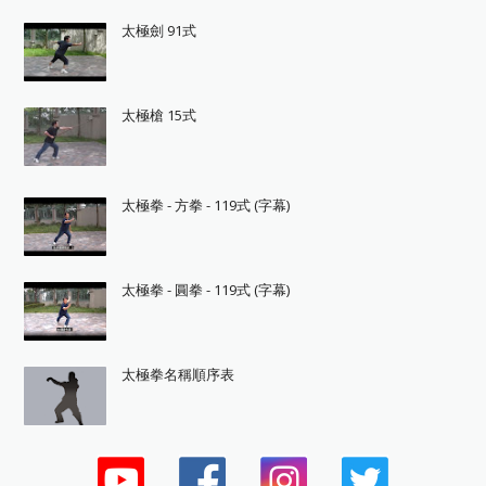
太極劍 91式
太極槍 15式
太極拳 - 方拳 - 119式 (字幕)
太極拳 - 圓拳 - 119式 (字幕)
太極拳名稱順序表