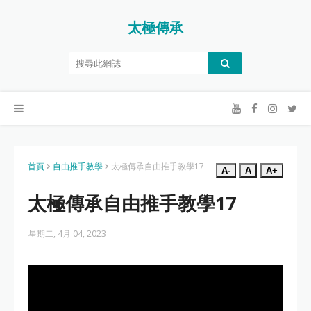
太極傳承
首頁
自由推手教學
太極傳承自由推手教學17
A-
A
A+
太極傳承自由推手教學17
星期二, 4月 04, 2023