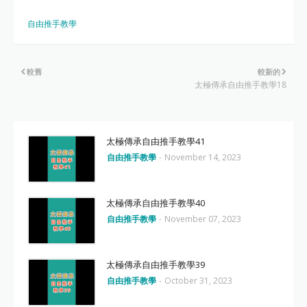
自由推手教學
較舊
較新的
太極傳承自由推手教學18
太極傳承自由推手教學41
自由推手教學
-
November 14, 2023
太極傳承自由推手教學40
自由推手教學
-
November 07, 2023
太極傳承自由推手教學39
自由推手教學
-
October 31, 2023