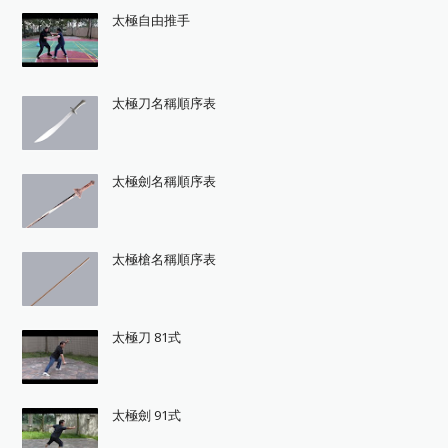
太極自由推手
太極刀名稱順序表
太極劍名稱順序表
太極槍名稱順序表
太極刀 81式
太極劍 91式