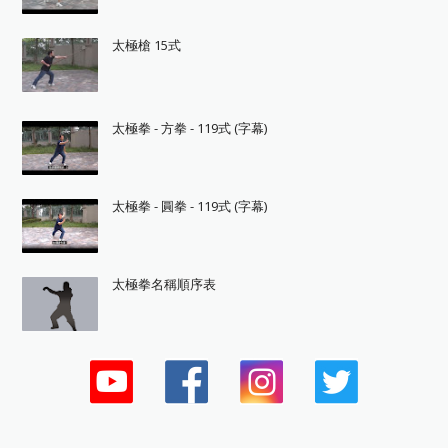
太極槍 15式
太極拳 - 方拳 - 119式 (字幕)
太極拳 - 圓拳 - 119式 (字幕)
太極拳名稱順序表