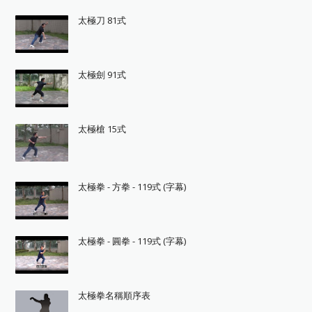
太極刀 81式
太極劍 91式
太極槍 15式
太極拳 - 方拳 - 119式 (字幕)
太極拳 - 圓拳 - 119式 (字幕)
太極拳名稱順序表