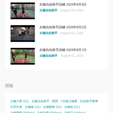
太極自由推手訓練 2026年8月9日
太極自由推手
-
August 09, 2026
太極自由推手訓練 2026年8月2日
太極自由推手
-
August 02, 2026
太極自由推手訓練 2026年8月1日
太極自由推手
-
August 01, 2026
標籤
太極方拳 (OL)
太極自由推手
新聞
1分鐘太極拳
自由推手教學
文章列表
太極槍 (OL)
太極圓拳 (OL)
太極劍 (OL)
太極圓拳 (Videos)
太極方拳 (Videos)
太極刀 (Videos)