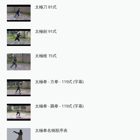
太極刀 81式
太極劍 91式
太極槍 15式
太極拳 - 方拳 - 119式 (字幕)
太極拳 - 圓拳 - 119式 (字幕)
太極拳名稱順序表