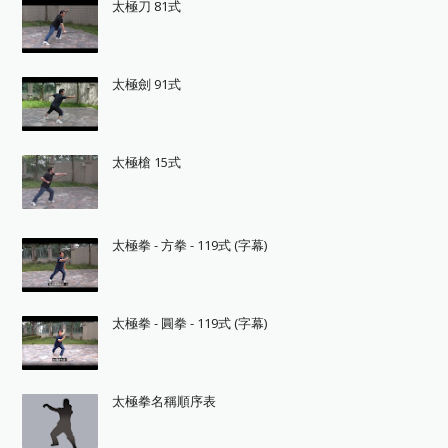
太極刀 81式
太極劍 91式
太極槍 15式
太極拳 - 方拳 - 119式 (字幕)
太極拳 - 圓拳 - 119式 (字幕)
太極拳名稱順序表