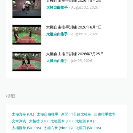
太極自由推手訓練 2026年8月2日
太極自由推手
-
August 02, 2026
太極自由推手訓練 2026年8月1日
太極自由推手
-
August 01, 2026
太極自由推手訓練 2026年7月25日
太極自由推手
-
July 25, 2026
標籤
太極方拳 (OL)
太極自由推手
新聞
1分鐘太極拳
自由推手教學
文章列表
太極槍 (OL)
太極圓拳 (OL)
太極劍 (OL)
太極圓拳 (Videos)
太極方拳 (Videos)
太極刀 (Videos)