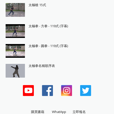
太極槍 15式
太極拳 - 方拳 - 119式 (字幕)
太極拳 - 圓拳 - 119式 (字幕)
太極拳名稱順序表
購買書藉
WhatApp
立即報名