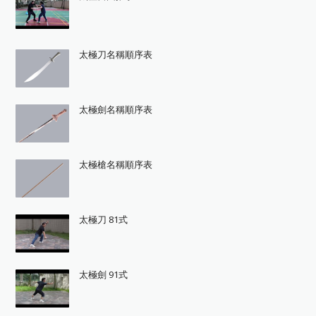
太極刀名稱順序表
太極劍名稱順序表
太極槍名稱順序表
太極刀 81式
太極劍 91式