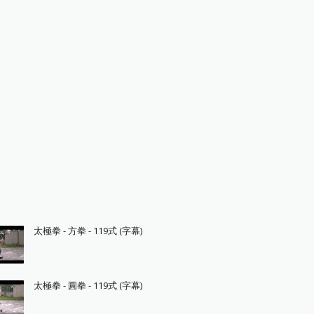
太極拳 - 方拳 - 119式 (字幕)
太極拳 - 圓拳 - 119式 (字幕)