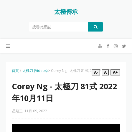
太極傳承
首頁
太極刀 (Videos)
Corey Ng - 太極刀 81式 2022年10月11日
A-
A
A+
Corey Ng - 太極刀 81式 2022
年10月11日
星期三, 11月 09, 2022