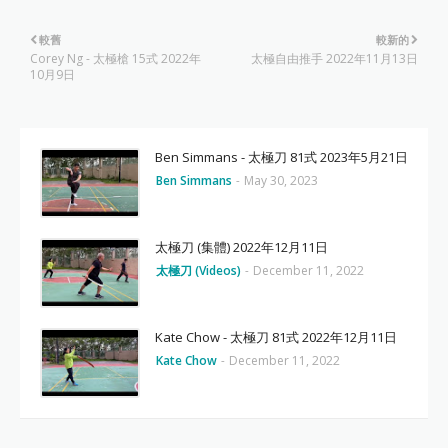
較舊
較新的
Corey Ng - 太極槍 15式 2022年
太極自由推手 2022年11月13日
10月9日
Ben Simmans - 太極刀 81式 2023年5月21日
Ben Simmans
-
May 30, 2023
太極刀 (集體) 2022年12月11日
太極刀 (Videos)
-
December 11, 2022
Kate Chow - 太極刀 81式 2022年12月11日
Kate Chow
-
December 11, 2022