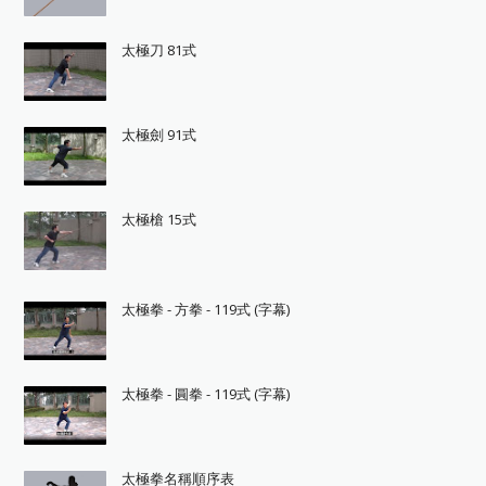
太極刀 81式
太極劍 91式
太極槍 15式
太極拳 - 方拳 - 119式 (字幕)
太極拳 - 圓拳 - 119式 (字幕)
太極拳名稱順序表