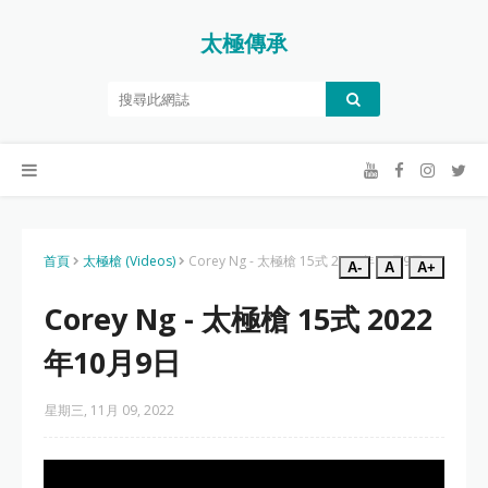
太極傳承
首頁
太極槍 (Videos)
Corey Ng - 太極槍 15式 2022年10月9日
A-
A
A+
Corey Ng - 太極槍 15式 2022
年10月9日
星期三, 11月 09, 2022