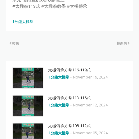
#太極拳119式 #太極拳教學 #太極傳承
1分鐘太極拳
較舊
較新的
太極傳承方拳116-119式
1分鐘太極拳
-
November 19, 2024
太極傳承方拳113-116式
1分鐘太極拳
-
November 12, 2024
太極傳承方拳108-112式
1分鐘太極拳
-
November 05, 2024