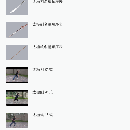
太極刀名稱順序表
太極劍名稱順序表
太極槍名稱順序表
太極刀 81式
太極劍 91式
太極槍 15式