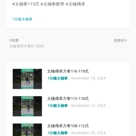
#太極拳119式 #太極拳教學 #太極傳承
1分鐘太極拳
較舊
較新的
太極傳承方拳87-89式
太極傳承方拳116-119式
1分鐘太極拳
-
November 19, 2024
太極傳承方拳113-116式
1分鐘太極拳
-
November 12, 2024
太極傳承方拳108-112式
1分鐘太極拳
-
November 05, 2024