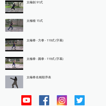
太極劍 91式
太極槍 15式
太極拳 - 方拳 - 119式 (字幕)
太極拳 - 圓拳 - 119式 (字幕)
太極拳名稱順序表