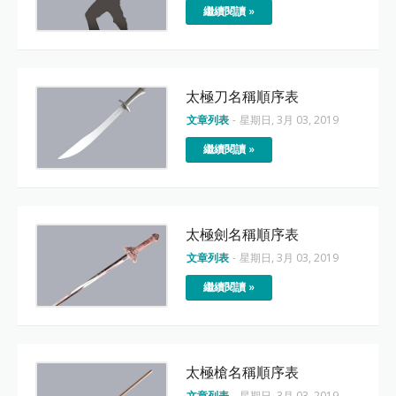
繼續閱讀 »
太極刀名稱順序表
文章列表
-
星期日, 3月 03, 2019
繼續閱讀 »
太極劍名稱順序表
文章列表
-
星期日, 3月 03, 2019
繼續閱讀 »
太極槍名稱順序表
文章列表
-
星期日, 3月 03, 2019