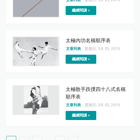
繼續閱讀 »
太極內功名稱順序表
文章列表
-
星期日, 3月 03, 2019
繼續閱讀 »
太極散手跌撲四十八式名稱
順序表
文章列表
-
星期日, 3月 03, 2019
繼續閱讀 »