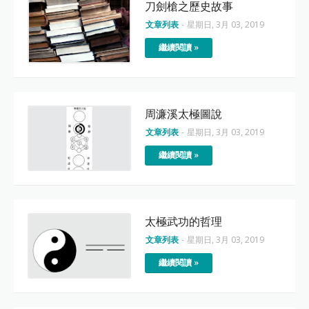
刀劍槍之歷史故事
文章列表
-
星期日, 3月 03, 2019
繼續閱讀 »
周濂溪太極圖說
文章列表
-
星期日, 3月 03, 2019
繼續閱讀 »
太極武功的哲理
文章列表
-
星期日, 3月 03, 2019
繼續閱讀 »