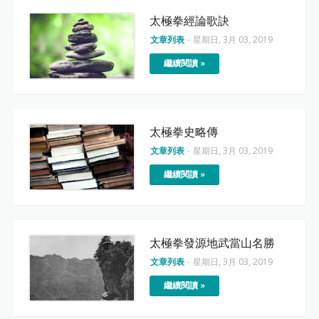
太極拳經論歌訣
文章列表
-
星期日, 3月 03, 2019
繼續閱讀 »
太極拳史略傳
文章列表
-
星期日, 3月 03, 2019
繼續閱讀 »
太極拳發源地武當山名勝
文章列表
-
星期日, 3月 03, 2019
繼續閱讀 »